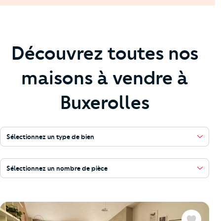
Découvrez toutes nos
maisons à vendre à
Buxerolles
Sélectionnez un type de bien
Sélectionnez un nombre de pièce