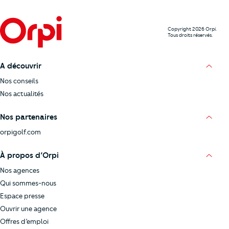
Copyright 2026 Orpi.
Tous droits réservés.
A découvrir
Nos conseils
Nos actualités
Nos partenaires
orpigolf.com
À propos d’Orpi
Nos agences
Qui sommes-nous
Espace presse
Ouvrir une agence
Offres d’emploi