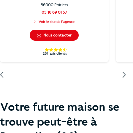
86000 Poitiers
05 16 69 01 57
Voir le site de l'agence
Nous contacter
231
avis clients
Votre future maison se
trouve peut-être à