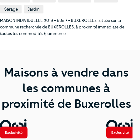
Garage
Jardin
MAISON INDIVIDUELLE 2019 - 88m² - BUXEROLLES. Située sur la
commune recherchée de BUXEROLLES, à proximité immédiate de
toutes les commodités (commerce …
Maisons à vendre dans
les communes à
proximité de Buxerolles
Exclusivité
Exclusivité