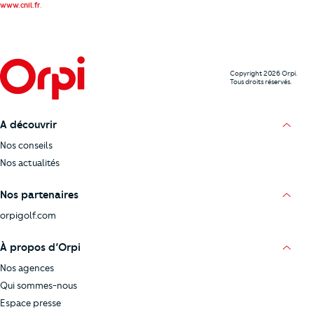
.
www.cnil.fr
Copyright 2026 Orpi.
Tous droits réservés.
A découvrir
Nos conseils
Nos actualités
Nos partenaires
orpigolf.com
À propos d’Orpi
Nos agences
Qui sommes-nous
Espace presse