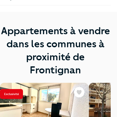
Appartements à vendre
dans les communes à
proximité de
Frontignan
Exclusivité
Favoris