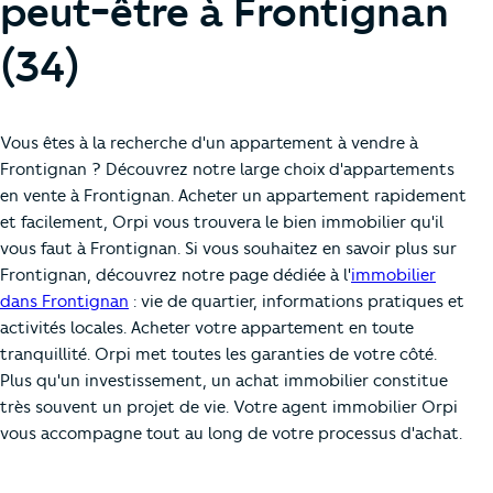
peut-être à Frontignan
(34)
Vous êtes à la recherche d'un appartement à vendre à
Frontignan ? Découvrez notre large choix d'appartements
en vente à Frontignan. Acheter un appartement rapidement
et facilement, Orpi vous trouvera le bien immobilier qu'il
vous faut à Frontignan. Si vous souhaitez en savoir plus sur
Frontignan, découvrez notre page dédiée à l'
immobilier
dans Frontignan
: vie de quartier, informations pratiques et
activités locales. Acheter votre appartement en toute
tranquillité. Orpi met toutes les garanties de votre côté.
Plus qu'un investissement, un achat immobilier constitue
très souvent un projet de vie. Votre agent immobilier Orpi
vous accompagne tout au long de votre processus d'achat.