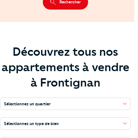
Rechercher
Découvrez tous nos
appartements à vendre
à Frontignan
Sélectionnez un quartier
Sélectionnez un type de bien