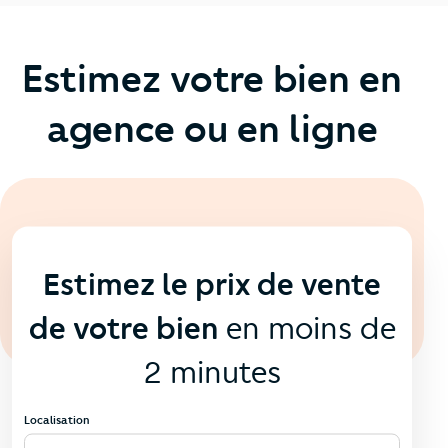
Estimez votre bien en
agence ou en ligne
En ligne
💻
Estimez le prix de vente
de votre bien
en moins de
2 minutes
Localisation