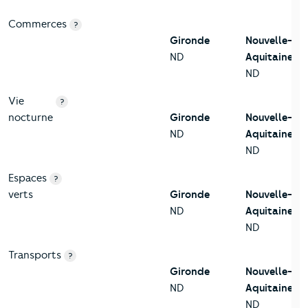
Commerces
?
Gironde
Nouvelle-
ND
Aquitaine
ND
Vie
?
nocturne
Gironde
Nouvelle-
ND
Aquitaine
ND
Espaces
?
verts
Gironde
Nouvelle-
ND
Aquitaine
ND
Transports
?
Gironde
Nouvelle-
ND
Aquitaine
ND