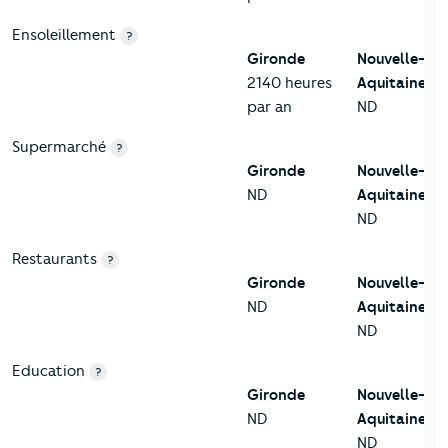
Ensoleillement
?
Gironde
Nouvelle-
2140 heures
Aquitaine
par an
ND
Supermarché
?
Gironde
Nouvelle-
ND
Aquitaine
ND
Restaurants
?
Gironde
Nouvelle-
ND
Aquitaine
ND
Education
?
Gironde
Nouvelle-
ND
Aquitaine
ND