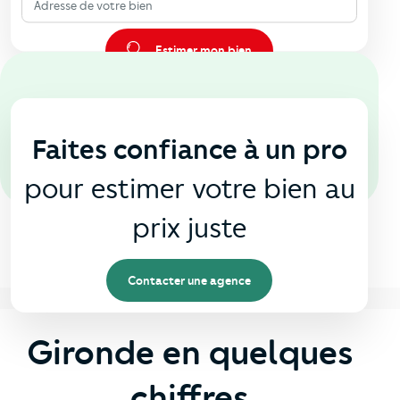
Adresse de votre bien
Estimer mon bien
En agence
🏠
Faites confiance à un pro
pour estimer votre bien au
prix juste
Contacter une agence
Gironde en quelques
chiffres