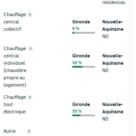
résidences
Chauffage
?
central
Gironde
Nouvelle-
9 %
collectif
Aquitaine
ND
Chauffage
?
central
Gironde
Nouvelle-
45 %
individuel
Aquitaine
(chaudière
ND
propre au
logement)
Chauffage
?
tout
Gironde
Nouvelle-
35 %
électrique
Aquitaine
ND
Autre
?