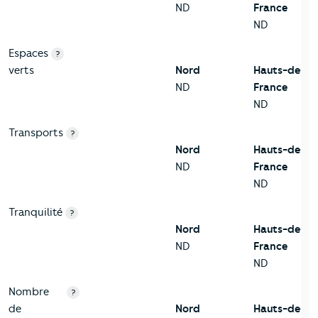
ND
France
ND
Espaces
?
verts
Nord
Hauts-de-
ND
France
ND
Transports
?
Nord
Hauts-de-
ND
France
ND
Tranquilité
?
Nord
Hauts-de-
ND
France
ND
Nombre
?
de
Nord
Hauts-de-