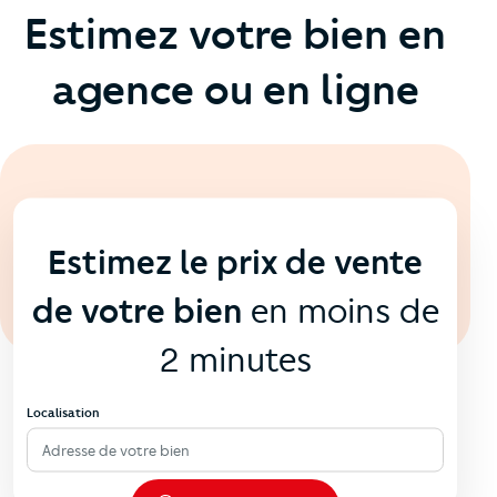
Estimez votre bien en
agence ou en ligne
En ligne
💻
Estimez le prix de vente
de votre bien
en moins de
2 minutes
Localisation
Adresse de votre bien