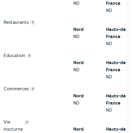
ND
France
ND
Restaurants
?
Nord
Hauts-de-
ND
France
ND
Education
?
Nord
Hauts-de-
ND
France
ND
Commerces
?
Nord
Hauts-de-
ND
France
ND
Vie
?
nocturne
Nord
Hauts-de-