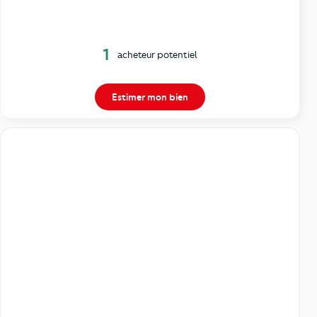
1
acheteur potentiel
Estimer mon bien