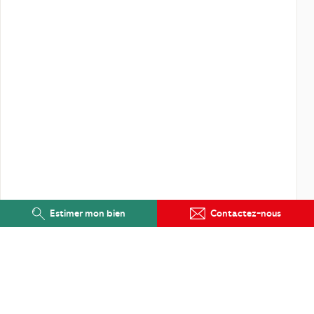
Estimer mon bien
Contactez-nous