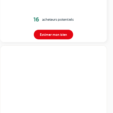
16
acheteurs potentiels
Estimer mon bien