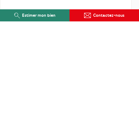
Estimer mon bien
Contactez-nous