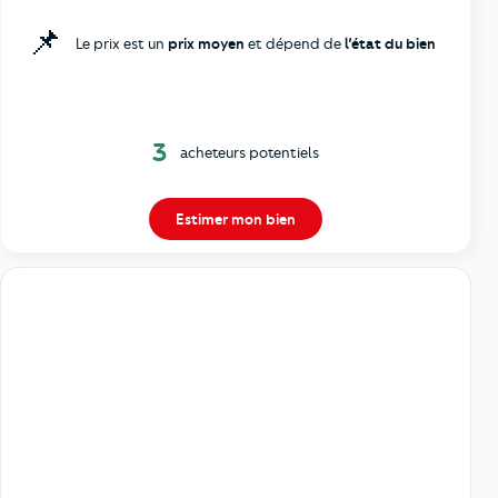
📌
Le prix est un
prix moyen
et dépend de
l’état du bien
3
acheteurs potentiels
Estimer mon bien