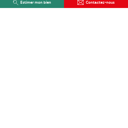
Estimer mon bien
Contactez-nous