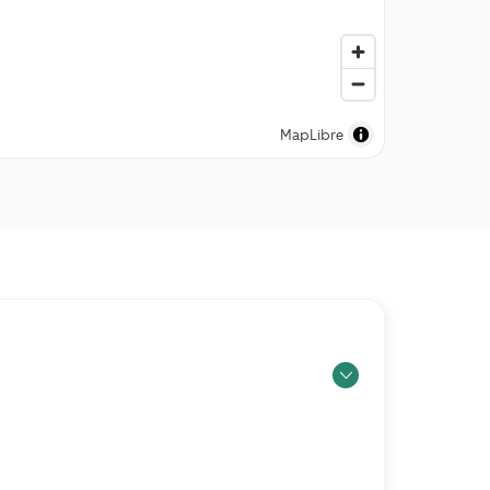
MapLibre