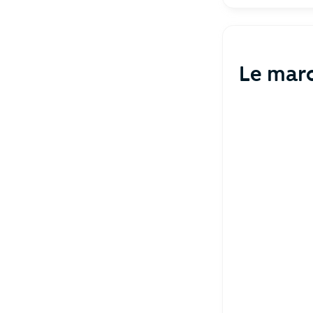
Le marc