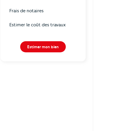
Frais de notaires
Estimer le coût des travaux
Estimer mon bien