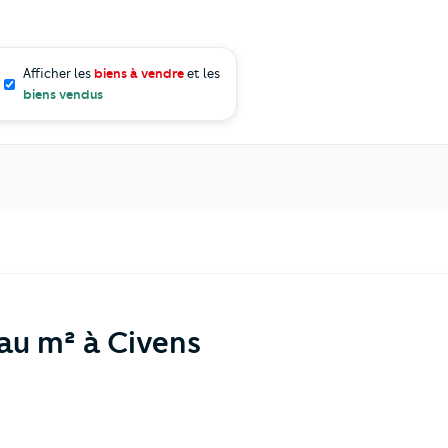
Afficher les
biens à vendre
et les
biens vendus
 au m² à Civens