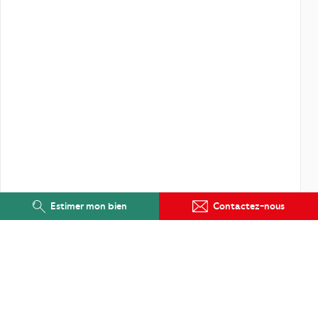
Estimer mon bien
Contactez-nous