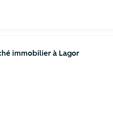
hé immobilier à Lagor