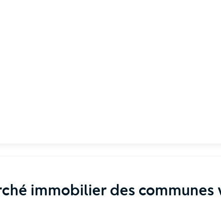
rché immobilier des communes v