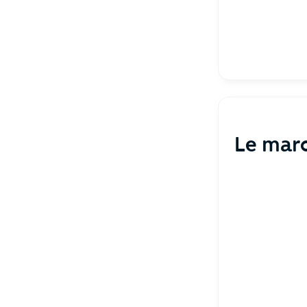
Le marc