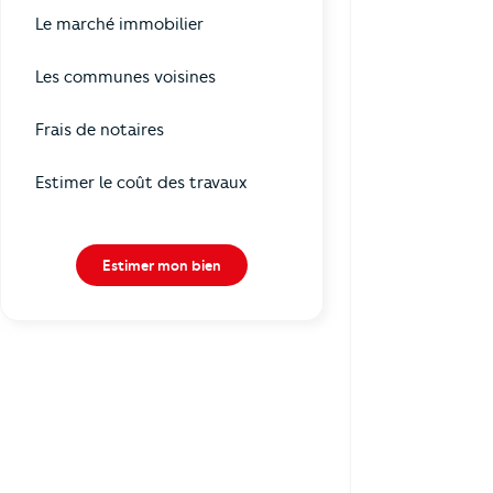
Le marché immobilier
Les communes voisines
Frais de notaires
Estimer le coût des travaux
Estimer mon bien