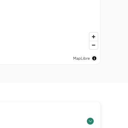
MapLibre