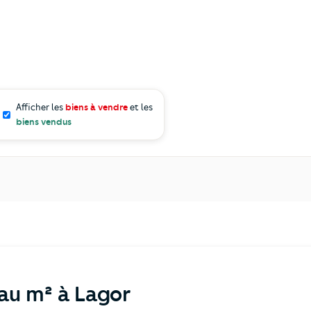
Afficher les
biens à vendre
et les
biens vendus
 au m² à Lagor