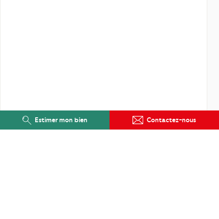
Estimer mon bien
Contactez-nous