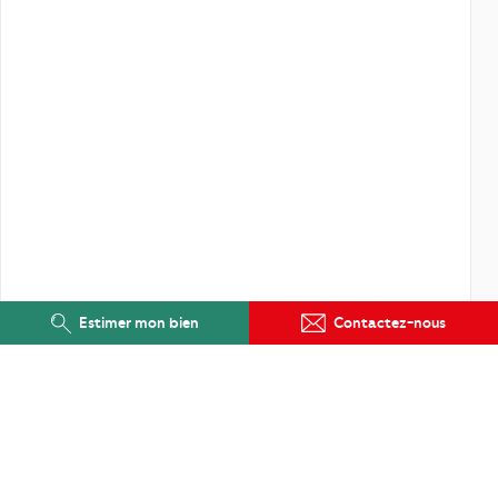
Estimer mon bien
Contactez-nous