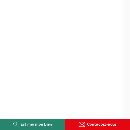
Estimer mon bien
Contactez-nous