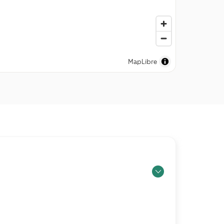
MapLibre