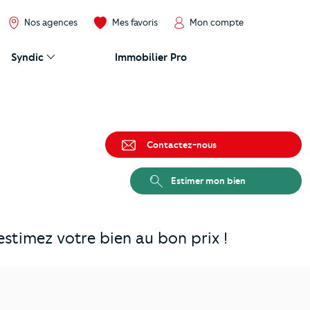
Nos agences
Mes favoris
Mon compte
Syndic
Immobilier Pro
Contactez-nous
Estimer mon bien
stimez votre bien au bon prix !