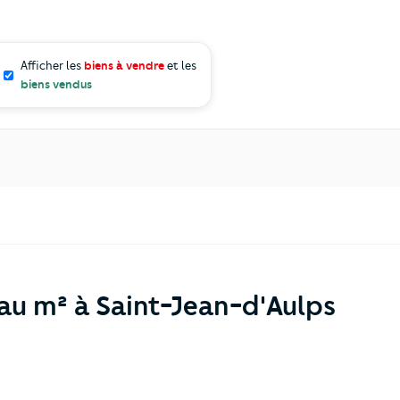
Afficher les
biens à vendre
et les
biens vendus
 au m² à Saint-Jean-d'Aulps