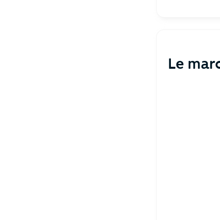
Le marc