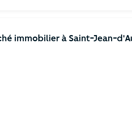
hé immobilier à Saint-Jean-d'A