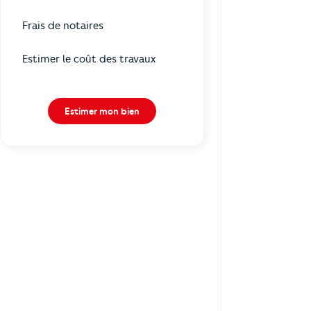
Frais de notaires
Estimer le coût des travaux
Estimer mon bien