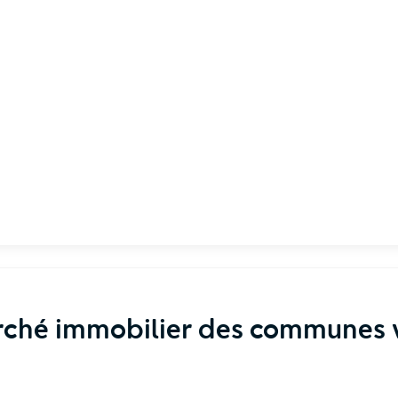
rché immobilier des communes v