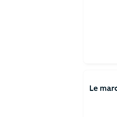
Le marc