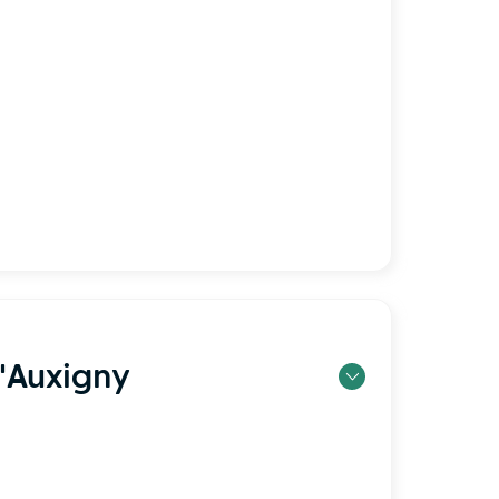
'Auxigny