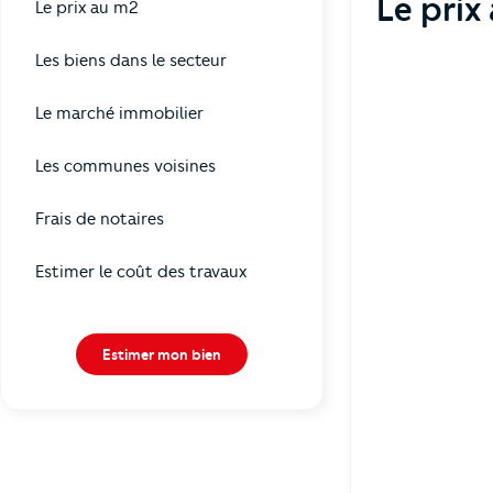
Le prix
Le prix au m2
Les biens dans le secteur
Le marché immobilier
Les communes voisines
Frais de notaires
Estimer le coût des travaux
Estimer mon bien