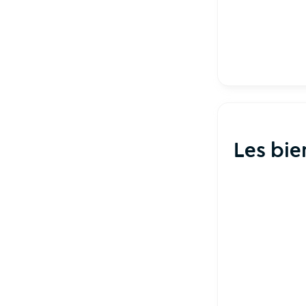
Les bie