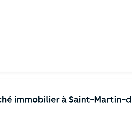
hé immobilier à Saint-Martin-d