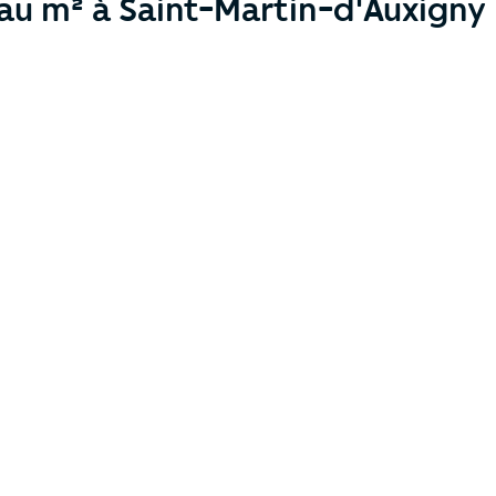
 au m² à Saint-Martin-d'Auxigny