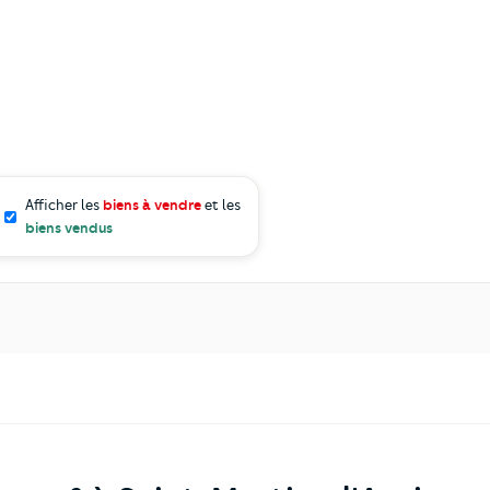
Afficher les
biens à vendre
et les
biens vendus