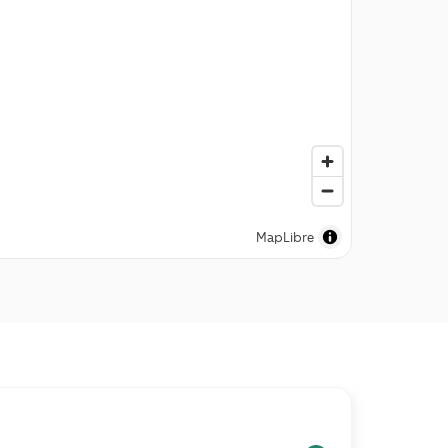
MapLibre