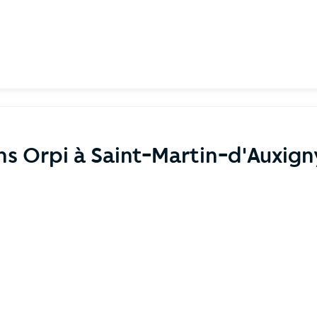
ns Orpi à Saint-Martin-d'Auxig