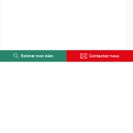
Estimer mon bien
Contactez-nous