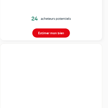
24
acheteurs potentiels
Estimer mon bien