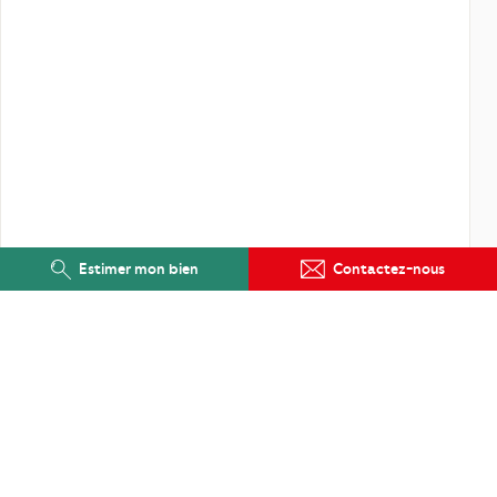
Estimer mon bien
Contactez-nous