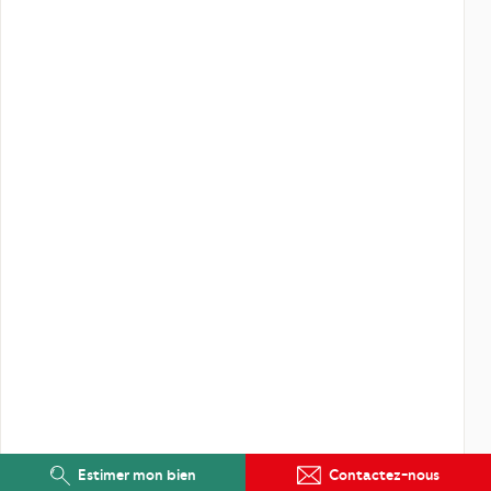
Estimer mon bien
Contactez-nous