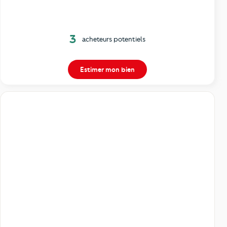
3
acheteurs potentiels
Estimer mon bien