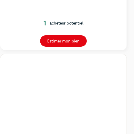
1
acheteur potentiel
Estimer mon bien