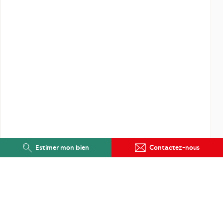
Estimer mon bien
Contactez-nous