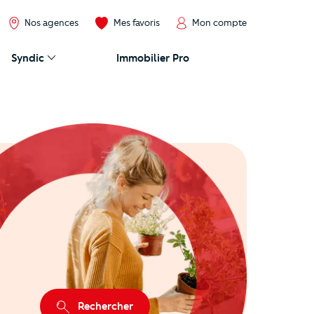
Nos agences
Mes favoris
Mon compte
Syndic
Immobilier Pro
Rechercher