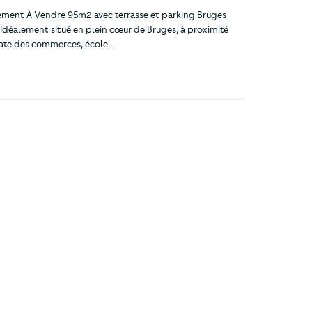
ment À Vendre 95m2 avec terrasse et parking Bruges
 Idéalement situé en plein cœur de Bruges, à proximité
te des commerces, école …