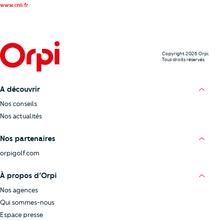
.
www.cnil.fr
Copyright 2026 Orpi.
Tous droits réservés.
A découvrir
Nos conseils
Nos actualités
Nos partenaires
orpigolf.com
À propos d’Orpi
Nos agences
Qui sommes-nous
Espace presse