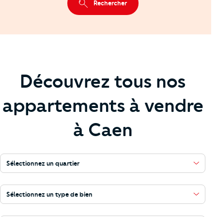
Rechercher
Découvrez tous nos
appartements à vendre
à Caen
Sélectionnez un quartier
Sélectionnez un type de bien