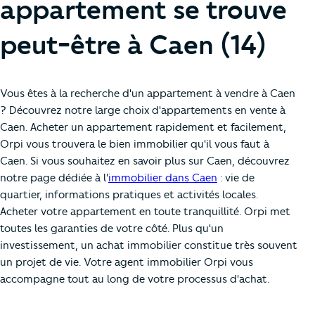
appartement se trouve
peut-être à Caen (14)
Vous êtes à la recherche d'un appartement à vendre à Caen
? Découvrez notre large choix d'appartements en vente à
Caen. Acheter un appartement rapidement et facilement,
Orpi vous trouvera le bien immobilier qu'il vous faut à
Caen. Si vous souhaitez en savoir plus sur Caen, découvrez
notre page dédiée à l'
immobilier dans Caen
: vie de
quartier, informations pratiques et activités locales.
Acheter votre appartement en toute tranquillité. Orpi met
toutes les garanties de votre côté. Plus qu'un
investissement, un achat immobilier constitue très souvent
un projet de vie. Votre agent immobilier Orpi vous
accompagne tout au long de votre processus d'achat.