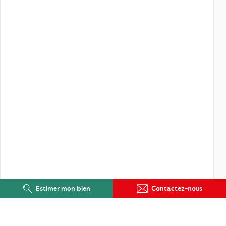
Estimer mon bien
Contactez-nous