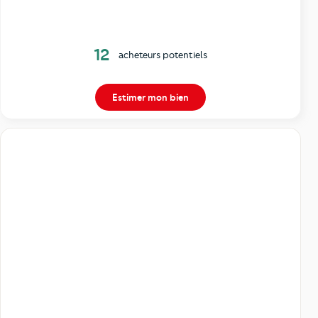
12
acheteurs potentiels
Estimer mon bien