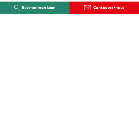
Estimer mon bien
Contactez-nous