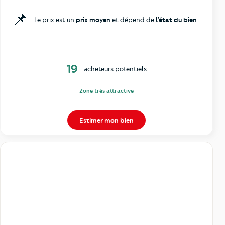
📌
Le prix est un
prix moyen
et dépend de
l’état du bien
19
acheteurs potentiels
Zone très attractive
Estimer mon bien