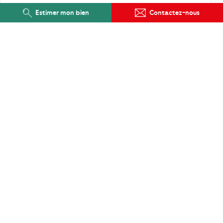
Estimer mon bien
Contactez-nous