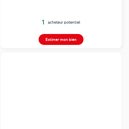
1
acheteur potentiel
Estimer mon bien