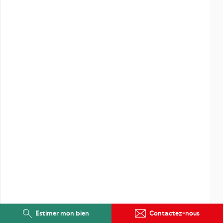
Estimer mon bien
Contactez-nous