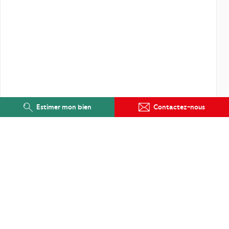
Estimer mon bien
Contactez-nous