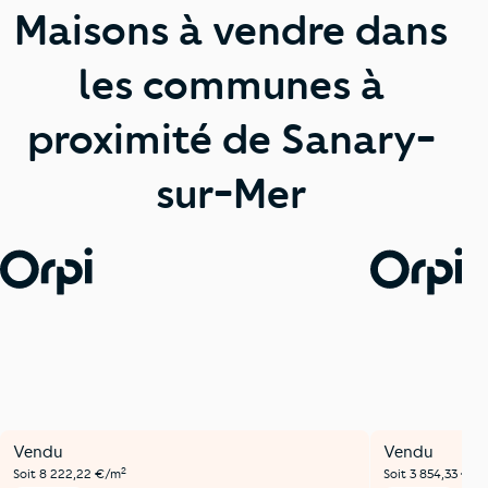
Maisons à vendre dans
les communes à
proximité de Sanary-
sur-Mer
Vendu
Vendu
2
Soit 8 222,22 €/m
Soit 3 854,33 €/m