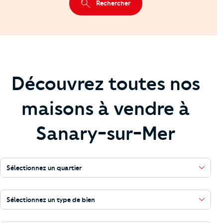
Rechercher
Découvrez toutes nos
maisons à vendre à
Sanary-sur-Mer
Sélectionnez un quartier
Sélectionnez un type de bien