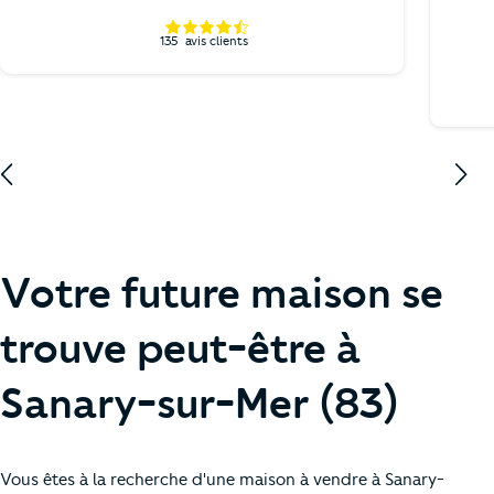
135
avis clients
Votre future maison se
trouve peut-être à
Sanary-sur-Mer (83)
Vous êtes à la recherche d'une maison à vendre à Sanary-