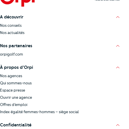
A découvrir
Nos conseils
Nos actualités
Nos partenaires
orpigolf.com
À propos d’Orpi
Nos agences
Qui sommes-nous
Espace presse
Ouvrir une agence
Offres d’emploi
Index égalité femmes-hommes – siège social
Confidentialité