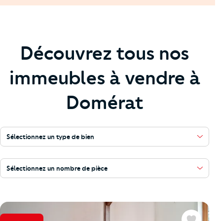
Découvrez tous nos
immeubles à vendre à
Domérat
Sélectionnez un type de bien
Sélectionnez un nombre de pièce