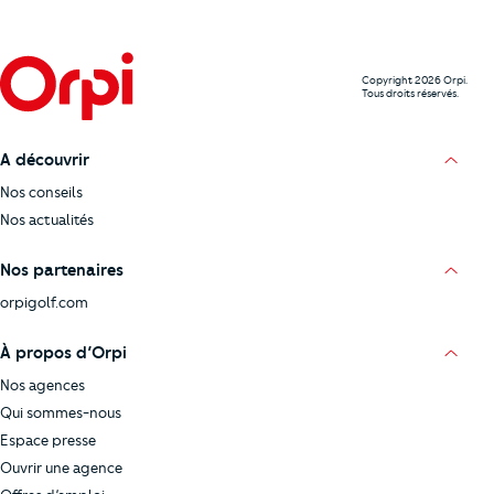
Copyright 2026 Orpi.
Tous droits réservés.
A découvrir
Nos conseils
Nos actualités
Nos partenaires
orpigolf.com
À propos d’Orpi
Nos agences
Qui sommes-nous
Espace presse
Ouvrir une agence