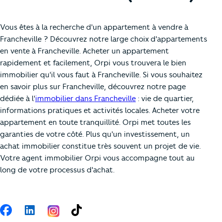
Vous êtes à la recherche d'un appartement à vendre à
Francheville ? Découvrez notre large choix d'appartements
en vente à Francheville. Acheter un appartement
rapidement et facilement, Orpi vous trouvera le bien
immobilier qu'il vous faut à Francheville. Si vous souhaitez
en savoir plus sur Francheville, découvrez notre page
dédiée à l'
immobilier dans Francheville
: vie de quartier,
informations pratiques et activités locales. Acheter votre
appartement en toute tranquillité. Orpi met toutes les
garanties de votre côté. Plus qu'un investissement, un
achat immobilier constitue très souvent un projet de vie.
Votre agent immobilier Orpi vous accompagne tout au
long de votre processus d'achat.
Suivez-nous
Facebook
LinkedIn
TikTok