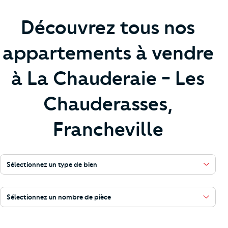
Découvrez tous nos
appartements à vendre
à La Chauderaie - Les
Chauderasses,
Francheville
Sélectionnez un type de bien
Sélectionnez un nombre de pièce