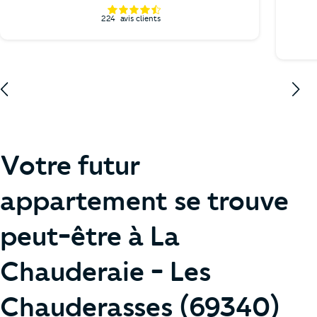
224
avis clients
Votre futur
appartement se trouve
peut-être à La
Chauderaie - Les
Chauderasses (69340)