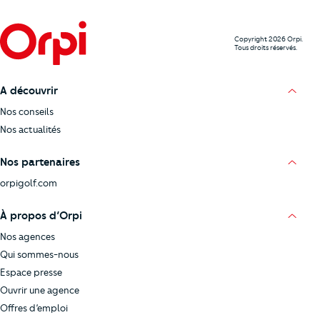
Copyright 2026 Orpi.
Tous droits réservés.
A découvrir
Nos conseils
Nos actualités
Nos partenaires
orpigolf.com
À propos d’Orpi
Nos agences
Qui sommes-nous
Espace presse
Ouvrir une agence
Offres d’emploi