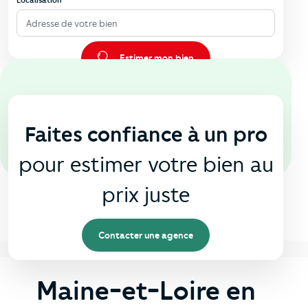
Adresse de votre bien
Estimer mon bien
En agence
🏠
Faites confiance à un pro
pour estimer votre bien au
prix juste
Contacter une agence
Maine-et-Loire en