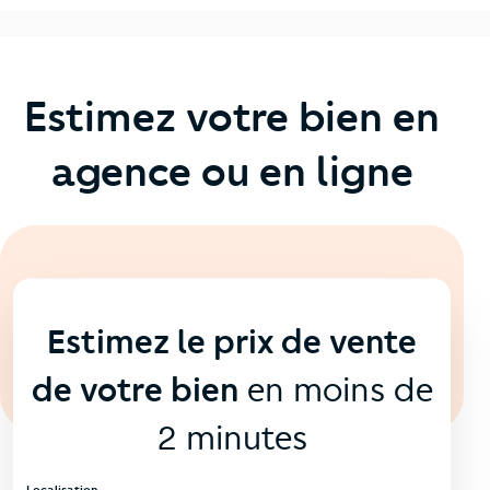
Estimez votre bien en
agence ou en ligne
En ligne
💻
Estimez le prix de vente
de votre bien
en moins de
2 minutes
Localisation