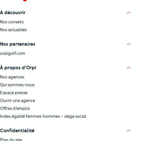
A découvrir
Nos conseils
Nos actualités
Nos partenaires
orpigolf.com
À propos d’Orpi
Nos agences
Qui sommes-nous
Espace presse
Ouvrir une agence
Offres d’emploi
Index égalité femmes-hommes – siège social
Confidentialité
Plan du site