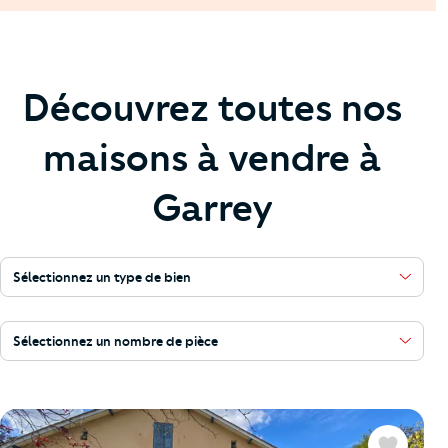
Découvrez toutes nos
maisons à vendre à
Garrey
Sélectionnez un type de bien
Sélectionnez un nombre de pièce