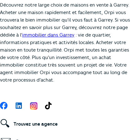
Découvrez notre large choix de maisons en vente à Garrey.
Acheter une maison rapidement et facilement, Orpi vous
trouvera le bien immobilier qu'il vous faut à Garrey. Si vous
souhaitez en savoir plus sur Garrey, découvrez notre page
dédiée à l'
immobilier dans Garrey
: vie de quartier,
informations pratiques et activités locales. Acheter votre
maison en toute tranquillité. Orpi met toutes les garanties
de votre côté. Plus qu'un investissement, un achat
immobilier constitue très souvent un projet de vie. Votre
agent immobilier Orpi vous accompagne tout au long de
votre processus d'achat.
Suivez-nous
Facebook
LinkedIn
TikTok
🔍
Trouvez une agence