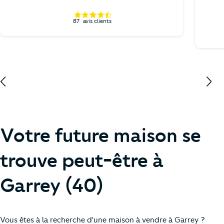
87
avis clients
Votre future maison se
trouve peut-être à
Garrey (40)
Vous êtes à la recherche d'une maison à vendre à Garrey ?