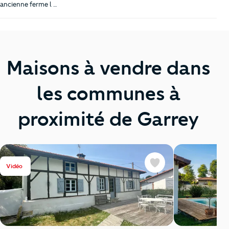
ancienne ferme l …
Maisons à vendre dans
les communes à
proximité de Garrey
Vidéo
Favoris