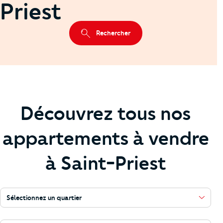
Priest
Rechercher
Découvrez tous nos
appartements à vendre
à Saint-Priest
Sélectionnez un quartier