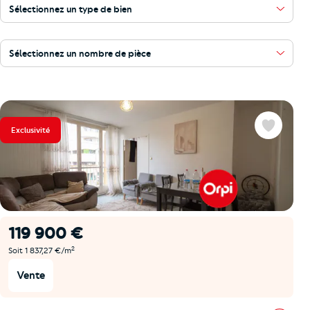
Sélectionnez un type de bien
Sélectionnez un nombre de pièce
Exclusivité
Favoris
119 900 €
2
Soit 1 837,27 €/m
Vente