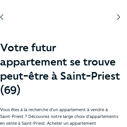
Votre futur
appartement se trouve
peut-être à Saint-Priest
(69)
Vous êtes à la recherche d'un appartement à vendre à
Saint-Priest ? Découvrez notre large choix d'appartements
en vente à Saint-Priest. Acheter un appartement