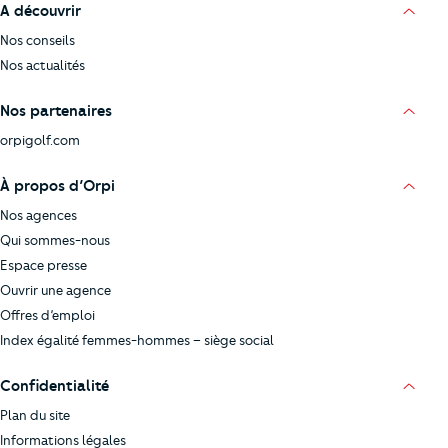
A découvrir
Nos conseils
Nos actualités
Nos partenaires
orpigolf.com
À propos d’Orpi
Nos agences
Qui sommes-nous
Espace presse
Ouvrir une agence
Offres d’emploi
Index égalité femmes-hommes – siège social
Confidentialité
Plan du site
Informations légales